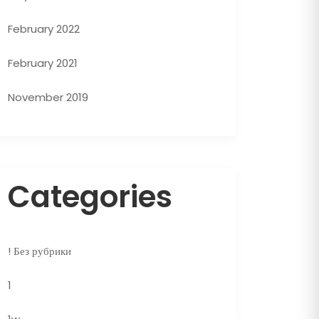
February 2022
February 2021
November 2019
Categories
! Без рубрики
1