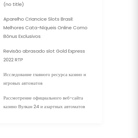
(no title)
Aparelho Criancice Slots Brasil:
Melhores Cata-Níqueis Online Como
Bônus Exclusivos
Revisão abrasado slot Gold Express
2022 RTP
Исследование главного ресурса казино и
игровых автоматов
Рассмотрение официального веб-сайта
казино Вулкан 24 и азартных автоматов