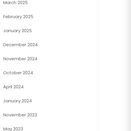
March 2025
February 2025
January 2025
December 2024
November 2024
October 2024
April 2024
January 2024
November 2023
May 2023