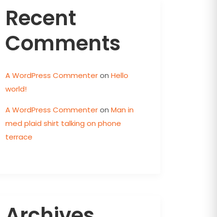
Recent
Comments
A WordPress Commenter
on
Hello
world!
A WordPress Commenter
on
Man in
med plaid shirt talking on phone
terrace
Archives