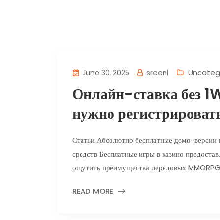
sreeni
Uncateg
June 30, 2025
Онлайн-ставка без 1W
нужно регистрировать
Статьи Абсолютно бесплатные демо-версии 
средств Бесплатные игры в казино предост
ощутить преимущества передовых MMORPG бе
READ MORE