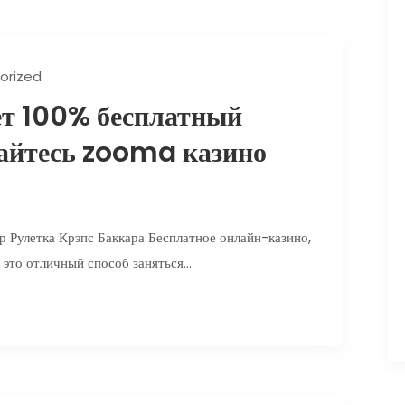
orized
т 100% бесплатный
айтесь zooma казино
р Рулетка Крэпс Баккара Бесплатное онлайн-казино,
 это отличный способ заняться...