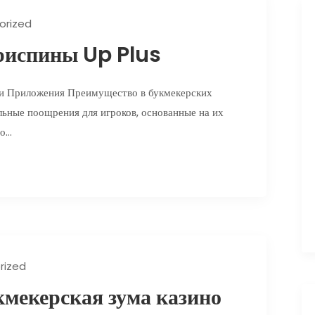
orized
риспины Up Plus
ии Приложения Преимущество в букмекерских
льные поощрения для игроков, основанные на их
...
rized
мекерская зума казино