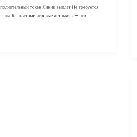
полнительный токен Линии выплат Не требуется
писана Бесплатные игровые автоматы — это