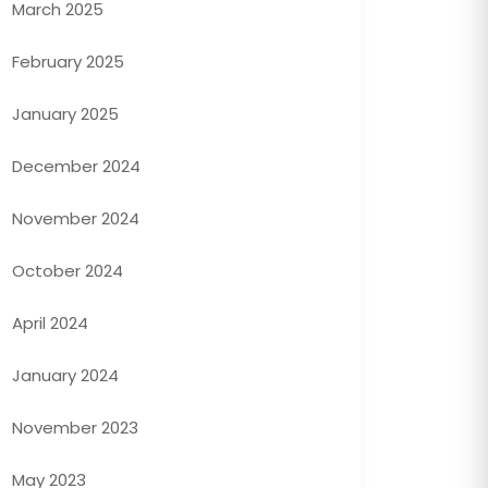
March 2025
February 2025
January 2025
December 2024
November 2024
October 2024
April 2024
January 2024
November 2023
May 2023