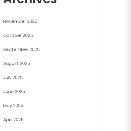
November 2025
October 2025
September 2025
August 2025
July 2025
June 2025
May 2025
April 2025