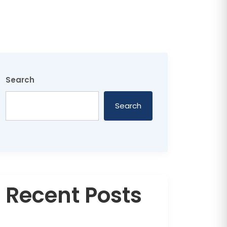
Search
Search
Recent Posts